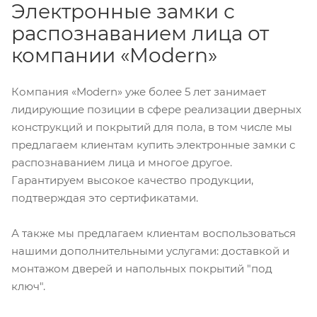
Электронные замки с
распознаванием лица от
компании «Modern»
Компания «Modern» уже более 5 лет занимает
лидирующие позиции в сфере реализации дверных
конструкций и покрытий для пола, в том числе мы
предлагаем клиентам купить электронные замки с
распознаванием лица и многое другое.
Гарантируем высокое качество продукции,
подтверждая это сертификатами.
А также мы предлагаем клиентам воспользоваться
нашими дополнительными услугами: доставкой и
монтажом дверей и напольных покрытий "под
ключ".