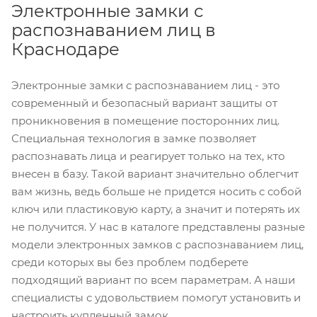
Электронные замки с
распознаванием лиц в
Краснодаре
Электронные замки с распознаванием лиц - это
современный и безопасный вариант защиты от
проникновения в помещение посторонних лиц.
Специальная технология в замке позволяет
распознавать лица и реагирует только на тех, кто
внесен в базу. Такой вариант значительно облегчит
вам жизнь, ведь больше не придется носить с собой
ключ или пластиковую карту, а значит и потерять их
не получится. У нас в каталоге представлены разные
модели электронных замков с распознаванием лиц,
среди которых вы без проблем подберете
подходящий вариант по всем параметрам. А наши
специалисты с удовольствием помогут установить и
настроить купленный замок.