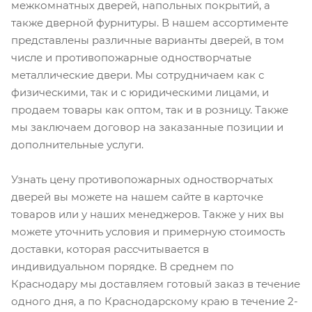
межкомнатных дверей, напольных покрытий, а
также дверной фурнитуры. В нашем ассортименте
представлены различные варианты дверей, в том
числе и противопожарные одностворчатые
металлические двери. Мы сотрудничаем как с
физическими, так и с юридическими лицами, и
продаем товары как оптом, так и в розницу. Также
мы заключаем договор на заказанные позиции и
дополнительные услуги.
Узнать цену противопожарных одностворчатых
дверей вы можете на нашем сайте в карточке
товаров или у наших менеджеров. Также у них вы
можете уточнить условия и примерную стоимость
доставки, которая рассчитывается в
индивидуальном порядке. В среднем по
Краснодару мы доставляем готовый заказ в течение
одного дня, а по Краснодарскому краю в течение 2-