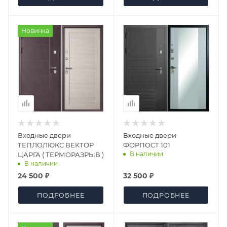
Новинка
Входные двери
Входные двери
ТЕПЛОЛЮКС ВЕКТОР
ФОРПОСТ 101
В наличии
ЦАРГА ( ТЕРМОРАЗРЫВ )
В наличии
24 500 ₽
32 500 ₽
ПОДРОБНЕЕ
ПОДРОБНЕЕ