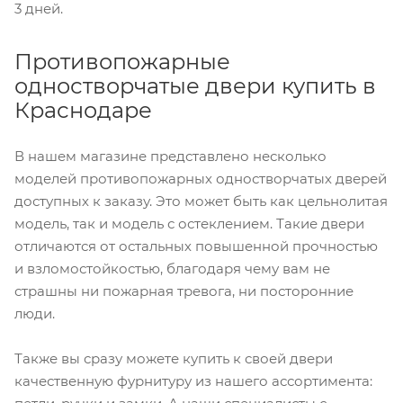
3 дней.
Противопожарные
одностворчатые двери купить в
Краснодаре
В нашем магазине представлено несколько
моделей противопожарных одностворчатых дверей
доступных к заказу. Это может быть как цельнолитая
модель, так и модель с остеклением. Такие двери
отличаются от остальных повышенной прочностью
и взломостойкостью, благодаря чему вам не
страшны ни пожарная тревога, ни посторонние
люди.
Также вы сразу можете купить к своей двери
качественную фурнитуру из нашего ассортимента: