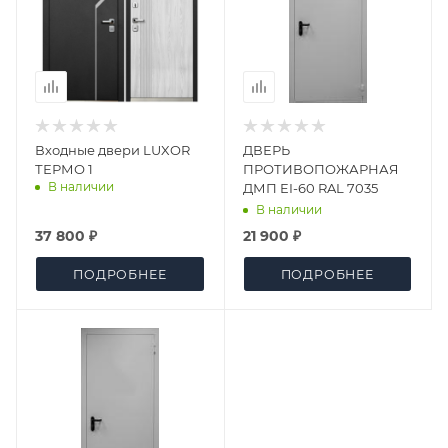
Входные двери LUXOR
ДВЕРЬ
ТЕРМО 1
ПРОТИВОПОЖАРНАЯ
В наличии
ДМП EI-60 RAL 7035
В наличии
37 800 ₽
21 900 ₽
ПОДРОБНЕЕ
ПОДРОБНЕЕ