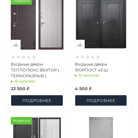
Новинка
Входные двери
Входные двери
ТЕПЛОЛЮКС ВЕКТОР (
ФОРПОСТ 43 Ш
В наличии
ТЕРМОРАЗРЫВ )
В наличии
23 500 ₽
4 500 ₽
ПОДРОБНЕЕ
ПОДРОБНЕЕ
Новинка