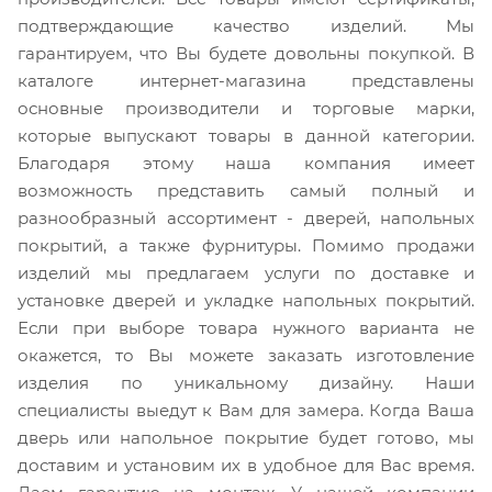
подтверждающие качество изделий. Мы
гарантируем, что Вы будете довольны покупкой. В
каталоге интернет-магазина представлены
основные производители и торговые марки,
которые выпускают товары в данной категории.
Благодаря этому наша компания имеет
возможность представить самый полный и
разнообразный ассортимент - дверей, напольных
покрытий, а также фурнитуры. Помимо продажи
изделий мы предлагаем услуги по доставке и
установке дверей и укладке напольных покрытий.
Если при выборе товара нужного варианта не
окажется, то Вы можете заказать изготовление
изделия по уникальному дизайну. Наши
специалисты выедут к Вам для замера. Когда Ваша
дверь или напольное покрытие будет готово, мы
доставим и установим их в удобное для Вас время.