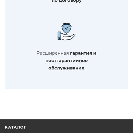
по договору
Расширенная
гарантия и
постгарантийное
обслуживание
КАТАЛОГ