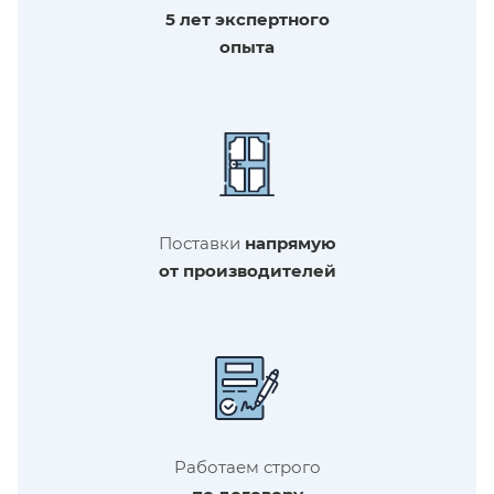
5 лет экспертного
опыта
Поставки
напрямую
от производителей
Работаем строго