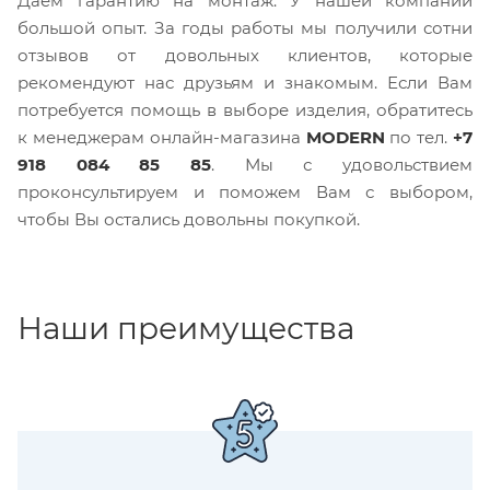
Даем гарантию на монтаж. У нашей компании
большой опыт. За годы работы мы получили сотни
отзывов от довольных клиентов, которые
рекомендуют нас друзьям и знакомым. Если Вам
потребуется помощь в выборе изделия, обратитесь
к менеджерам онлайн-магазина
MODERN
по тел.
+7
918 084 85 85
. Мы с удовольствием
проконсультируем и поможем Вам с выбором,
чтобы Вы остались довольны покупкой.
Наши преимущества