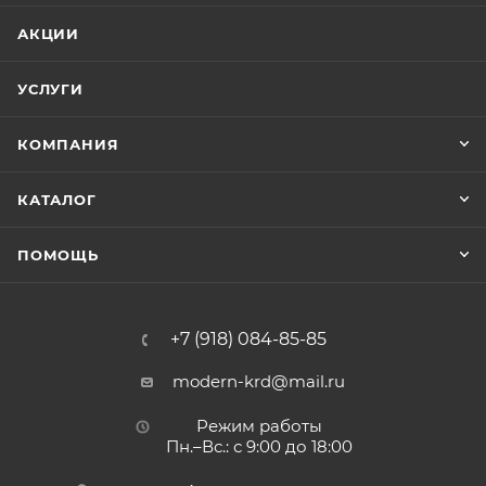
АКЦИИ
УСЛУГИ
КОМПАНИЯ
КАТАЛОГ
ПОМОЩЬ
+7 (918) 084-85-85
modern-krd@mail.ru
Режим работы
Пн.–Вс.: с 9:00 до 18:00