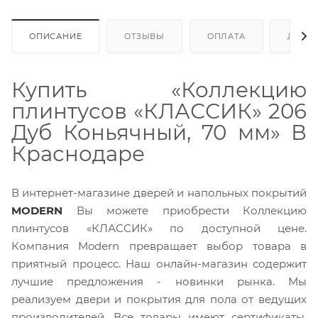
ОПИСАНИЕ
ОТЗЫВЫ
ОПЛАТА
ДОСТ
Купить «Коллекцию
плинтусов «КЛАССИК» 206
Дуб Коньячный, 70 мм» В
Краснодаре
В интернет-магазине дверей и напольных покрытий
MODERN
Вы можете приобрести Коллекцию
плинтусов «КЛАССИК» по доступной цене.
Компания Modern превращает выбор товара в
приятный процесс. Наш онлайн-магазин содержит
лучшие предложения - новинки рынка. Мы
реализуем двери и покрытия для пола от ведущих
производителей. Все товары имеют сертификаты,