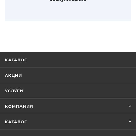
КАТАЛОГ
АКЦИИ
УСЛУГИ
КОМПАНИЯ
КАТАЛОГ