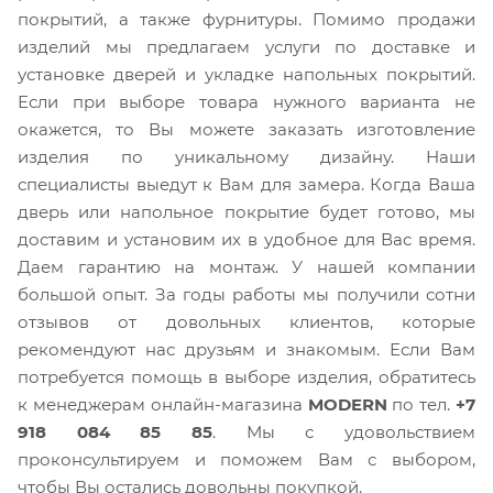
покрытий, а также фурнитуры. Помимо продажи
изделий мы предлагаем услуги по доставке и
установке дверей и укладке напольных покрытий.
Если при выборе товара нужного варианта не
окажется, то Вы можете заказать изготовление
изделия по уникальному дизайну. Наши
специалисты выедут к Вам для замера. Когда Ваша
дверь или напольное покрытие будет готово, мы
доставим и установим их в удобное для Вас время.
Даем гарантию на монтаж. У нашей компании
большой опыт. За годы работы мы получили сотни
отзывов от довольных клиентов, которые
рекомендуют нас друзьям и знакомым. Если Вам
потребуется помощь в выборе изделия, обратитесь
к менеджерам онлайн-магазина
MODERN
по тел.
+7
918 084 85 85
. Мы с удовольствием
проконсультируем и поможем Вам с выбором,
чтобы Вы остались довольны покупкой.