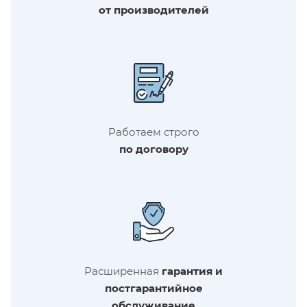
от производителей
Работаем строго
по договору
Расширенная
гарантия и
постгарантийное
обслуживание