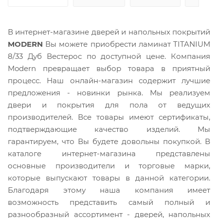
В интернет-магазине дверей и напольных покрытий
MODERN
Вы можете приобрести ламинат TITANIUM
8/33 Дуб Вестерос по доступной цене. Компания
Modern превращает выбор товара в приятный
процесс. Наш онлайн-магазин содержит лучшие
предложения - новинки рынка. Мы реализуем
двери и покрытия для пола от ведущих
производителей. Все товары имеют сертификаты,
подтверждающие качество изделий. Мы
гарантируем, что Вы будете довольны покупкой. В
каталоге интернет-магазина представлены
основные производители и торговые марки,
которые выпускают товары в данной категории.
Благодаря этому наша компания имеет
возможность представить самый полный и
разнообразный ассортимент - дверей, напольных