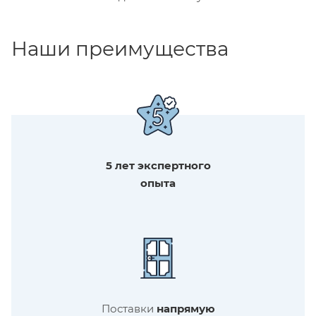
Наши преимущества
5 лет экспертного
опыта
Поставки
напрямую