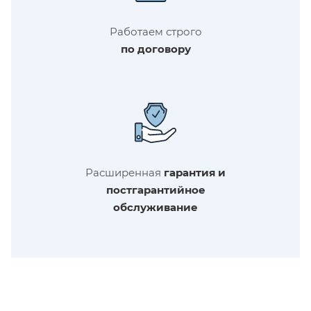
Работаем строго
по договору
Расширенная
гарантия и
постгарантийное
обслуживание