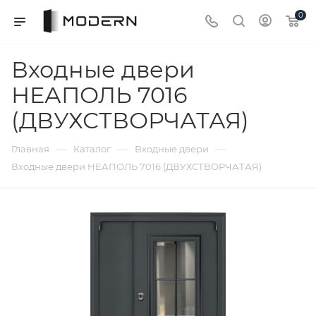
0
Входные двери
НЕАПОЛЬ 7016
(ДВУХСТВОРЧАТАЯ)
—
—
—
Главная
Каталог
Входные двери
Входные двери НЕАПОЛЬ 7016 (ДВУХСТВОРЧАТАЯ)