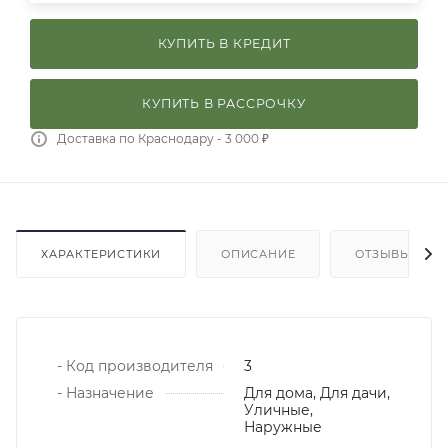
КУПИТЬ В КРЕДИТ
КУПИТЬ В РАССРОЧКУ
Доставка по Краснодару - 3 000 ₽
ХАРАКТЕРИСТИКИ
ОПИСАНИЕ
ОТЗЫВЫ
- Код производителя
3
- Назначение
Для дома, Для дачи,
Уличные,
Наружные