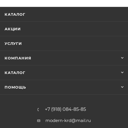
КАТАЛОГ
АКЦИИ
УСЛУГИ
КОМПАНИЯ
КАТАЛОГ
ПОМОЩЬ
+7 (918) 084-85-85
modern-krd@mail.ru