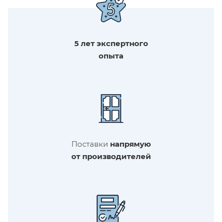
5 лет экспертного
опыта
Поставки
напрямую
от производителей