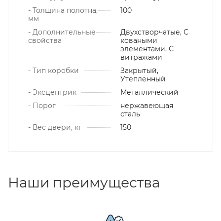
- Толщина полотна,
100
мм
- Дополнительные
Двухстворчатые, С
свойства
коваными
элементами, С
витражами
- Тип коробки
Закрытый,
Утепленный
- Эксцентрик
Металлический
- Порог
нержавеющая
сталь
- Вес двери, кг
150
Наши преимущества