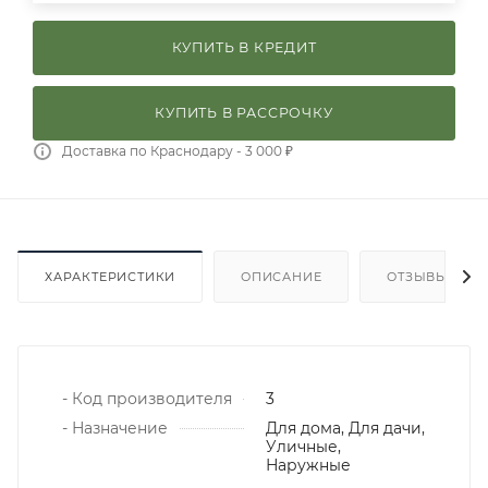
КУПИТЬ В КРЕДИТ
КУПИТЬ В РАССРОЧКУ
Доставка по Краснодару - 3 000 ₽
ХАРАКТЕРИСТИКИ
ОПИСАНИЕ
ОТЗЫВЫ
- Код производителя
3
- Назначение
Для дома, Для дачи,
Уличные,
Наружные