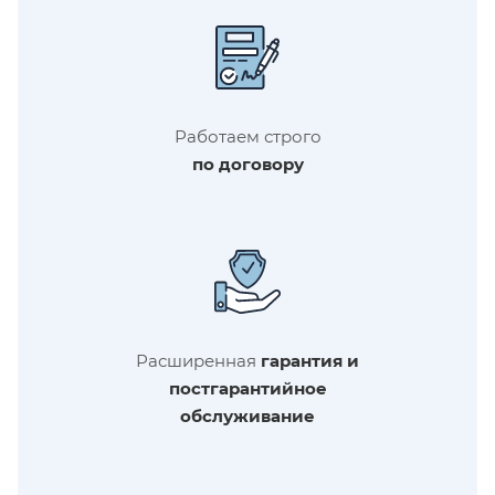
Работаем строго
по договору
Расширенная
гарантия и
постгарантийное
обслуживание