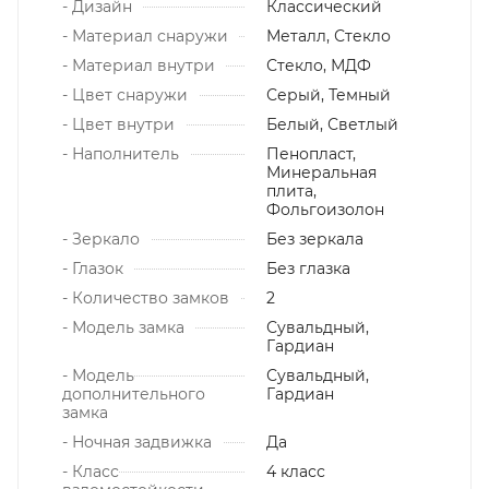
- Дизайн
Классический
- Материал снаружи
Металл, Стекло
- Материал внутри
Стекло, МДФ
- Цвет снаружи
Серый, Темный
- Цвет внутри
Белый, Светлый
- Наполнитель
Пенопласт,
Минеральная
плита,
Фольгоизолон
- Зеркало
Без зеркала
- Глазок
Без глазка
- Количество замков
2
- Модель замка
Сувальдный,
Гардиан
- Модель
Сувальдный,
дополнительного
Гардиан
замка
- Ночная задвижка
Да
- Класс
4 класс