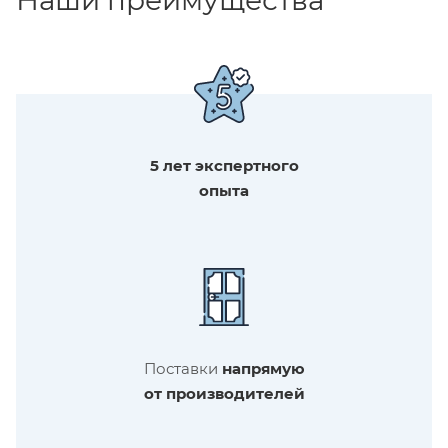
5 лет экспертного
опыта
Поставки
напрямую
от производителей