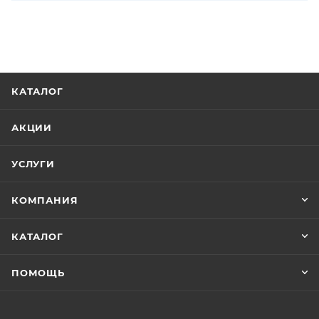
КАТАЛОГ
АКЦИИ
УСЛУГИ
КОМПАНИЯ
КАТАЛОГ
ПОМОЩЬ