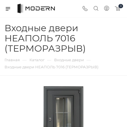
0
Входные двери
НЕАПОЛЬ 7016
(ТЕРМОРАЗРЫВ)
—
—
—
Главная
Каталог
Входные двери
Входные двери НЕАПОЛЬ 7016 (ТЕРМОРАЗРЫВ)